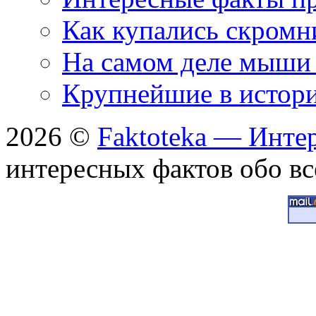
Как купались скромн
На самом деле мыши 
Крупнейшие в истори
2026 ©
Faktoteka — Инте
интересных фактов обо вс