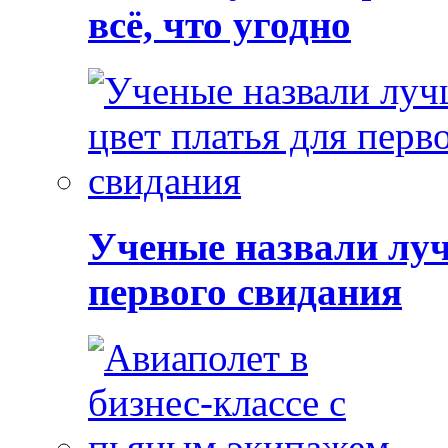
всё, что угодно
Ученые назвали луч
первого свидания