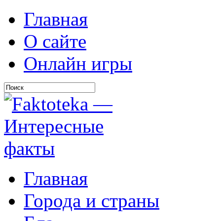
Главная
О сайте
Онлайн игры
Главная
Города и страны