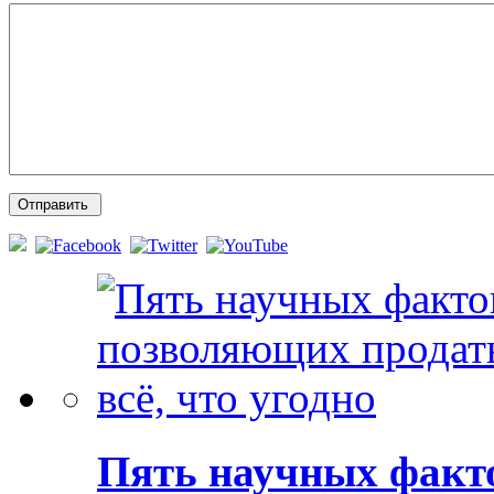
Пять научных факт