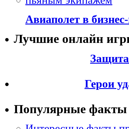
Авиаполет в бизнес
Лучшие онлайн иг
Защита
Герои уд
Популярные факты
Интересные факты пр