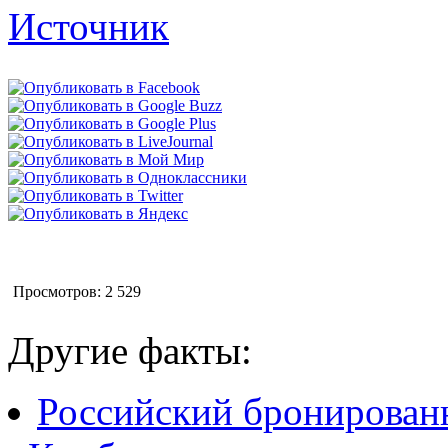
Источник
Просмотров: 2 529
Другие факты:
Российский бронирован