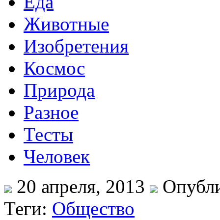
Еда
Животные
Изобретения
Космос
Природа
Разное
Тесты
Человек
20 апреля, 2013
Опубли
Теги:
Общество