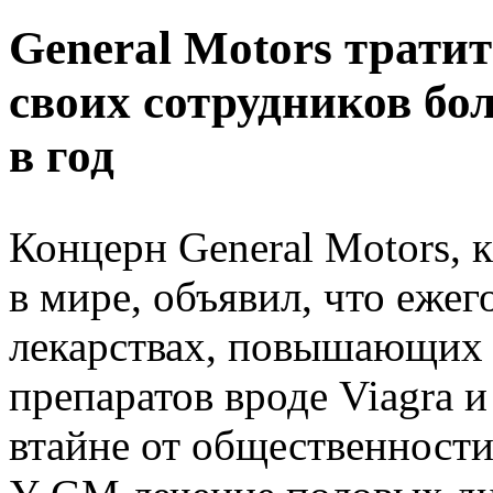
General Motors трати
своих сотрудников бо
в год
Концерн General Motors,
в мире, объявил, что ежег
лекарствах, повышающих 
препаратов вроде Viagra и
втайне от общественности