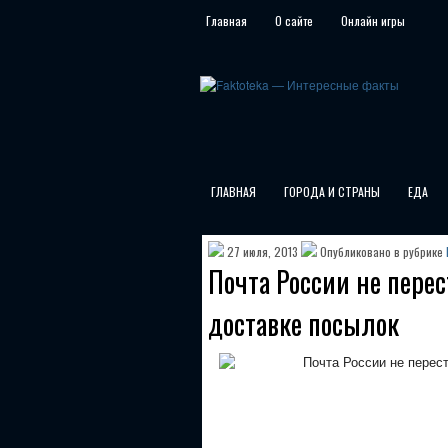
Главная
О сайте
Онлайн игры
ГЛАВНАЯ
ГОРОДА И СТРАНЫ
ЕДА
27 июля, 2013
Опубликовано в рубрике
Почта России не пере
доставке посылок