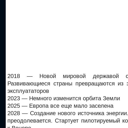
2018 — Новой мировой державой ст
Развивающиеся страны превращаются из 
эксплуататоров
2023 — Немного изменится орбита Земли
2025 — Европа все еще мало заселена
2028 — Создание нового источника энергии
преодолевается. Стартует пилотируемый к