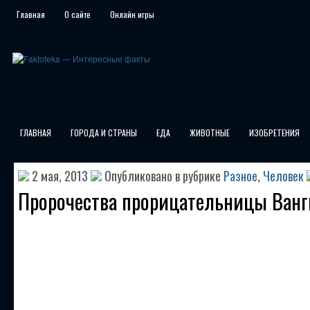
Главная
О сайте
Онлайн игры
ГЛАВНАЯ
ГОРОДА И СТРАНЫ
ЕДА
ЖИВОТНЫЕ
ИЗОБРЕТЕНИЯ
2 мая, 2013
Опубликовано в рубрике
Разное
,
Человек
Пророчества прорицательницы Ванг