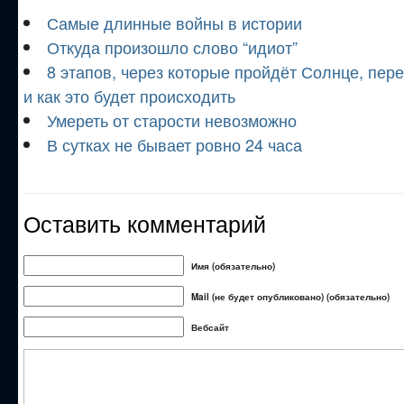
Самые длинные войны в истории
Откуда произошло слово “идиот”
8 этапов, через которые пройдёт Солнце, перед
и как это будет происходить
Умереть от старости невозможно
В сутках не бывает ровно 24 часа
Оставить комментарий
Имя (обязательно)
Mail (не будет опубликовано) (обязательно)
Вебсайт