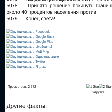
5078 — Принято решение покинуть границ
около 40 процентов населения против
5079 — Конец света!
Просмотров: 2 372
Загрузка...
Другие факты: